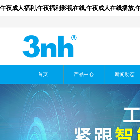
午夜成人福利,午夜福利影视在线,午夜成人在线播放,
首页
产品中心
新闻动态
广东午夜福利影视在线
GUANGDONG THREENH T