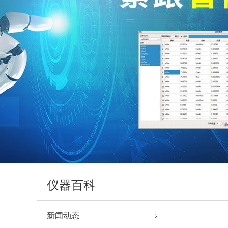
仪器百科
新闻动态