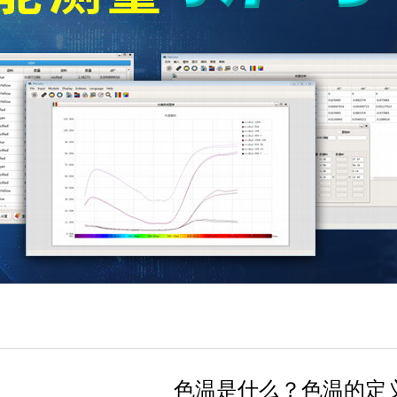
色温是什么？色温的