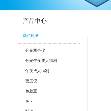
产品中心
颜色检测
分光测色仪
分光午夜成人福利
午夜成人福利
密度仪
色差宝
色卡