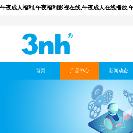
午夜成人福利,午夜福利影视在线,午夜成人在线播放,
首页
产品中心
新闻动态
广东午夜福利影视在线
GUANGDONG THREENH T