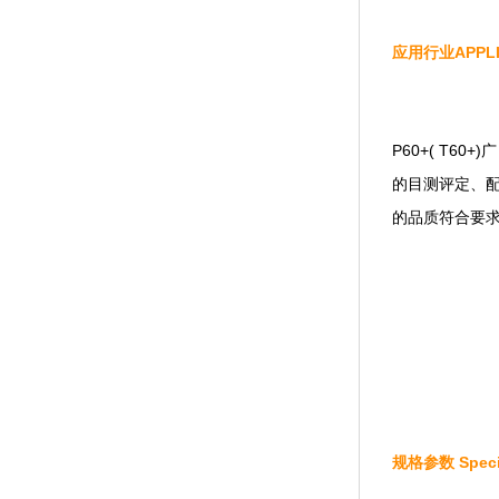
应用行业APPLI 
P60+( T60+)广
的目测评定
的品质符合要求
规格参数 Specif