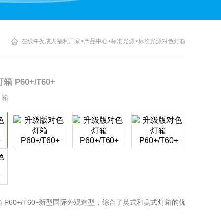
在线午夜成人福利厂家
>
产品中心
>
标准光源
>
标准光源对色灯箱
 P60+/T60+
灯箱
P60+/T60+新型国际外观造型，综合了英式和美式灯箱的优