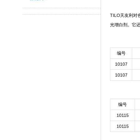
TILO天友利对
光增白剂
编号
10107
10107
编号
10115
10115