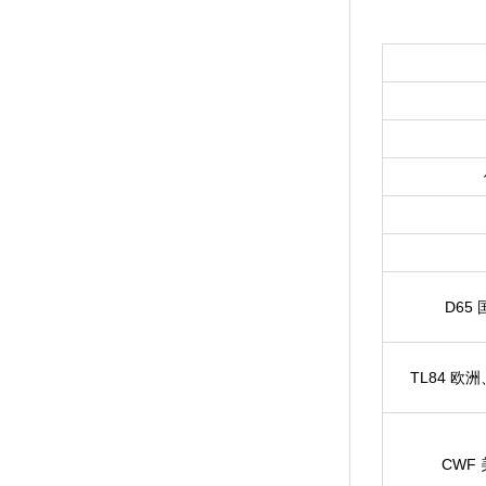
D65
TL84 欧洲
CWF