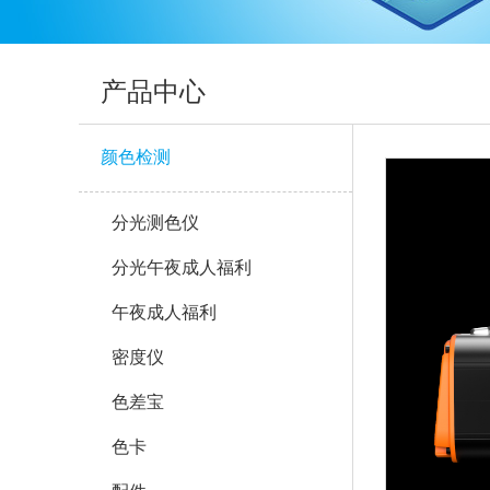
产品中心
颜色检测
分光测色仪
分光午夜成人福利
午夜成人福利
密度仪
色差宝
色卡