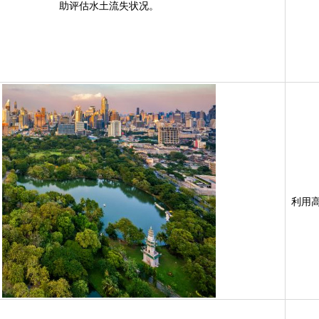
助评估水土流失状况。
利用高