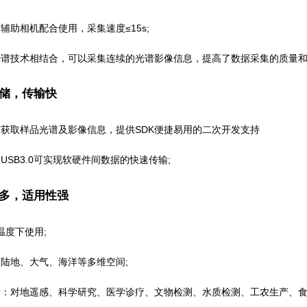
辅助相机配合使用，采集速度≤15s;
谱技术相结合，可以采集连续的光谱影像信息，提高了数据采集的质量和
储，传输快
时获取样品光谱及影像信息，提供SDK便捷易用的二次开发支持
USB3.0可实现软硬件间数据的快速传输;
多，适用性强
的温度下使用;
地、大气、海洋等多维空间;
：对地遥感、科学研究、医学诊疗、文物检测、水质检测、工农生产