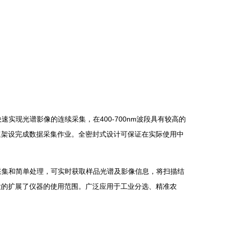
速实现光谱影像的连续采集，在400-700nm波段具有较高的
现快速架设完成数据采集作业。全密封式设计可保证在实际使用中
和简单处理，可实时获取样品光谱及影像信息，将扫描结
大的扩展了仪器的使用范围。广泛应用于工业分选、精准农