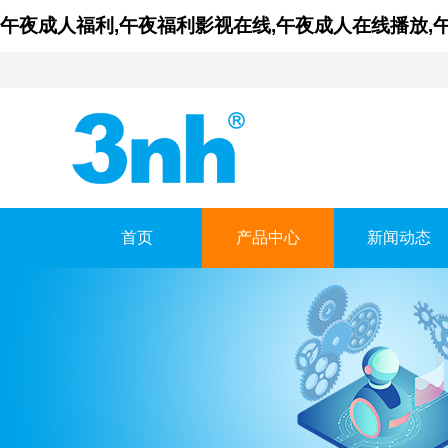
午夜成人福利,午夜福利影视在线,午夜成人在线播放,
首页
产品中心
新闻动态
广东午夜福利影视在
GUANGDONG THREENH