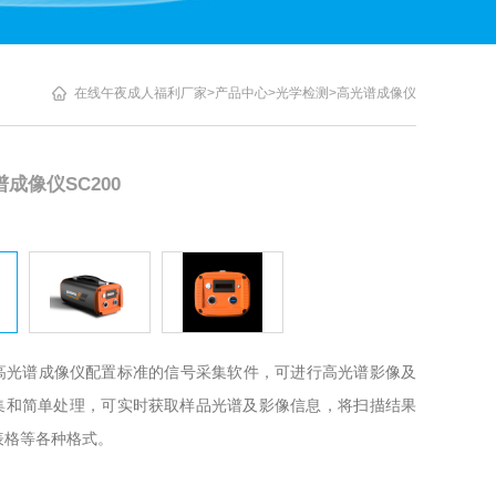
在线午夜成人福利厂家
>
产品中心
>
光学检测
>
高光谱成像仪
成像仪SC200
光高光谱成像仪配置标准的信号采集软件，可进行高光谱影像及
和简单处理，可实时获取样品光谱及影像信息，将扫描结果
表格等各种格式。