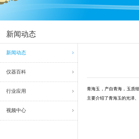
新闻动态
新闻动态
仪器百科
青海玉，产自青海，
行业应用
主要介绍了青海玉的光泽、
视频中心