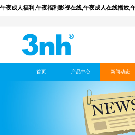
午夜成人福利,午夜福利影视在线,午夜成人在线播放,
首页
产品中心
新闻动态
广东午夜福利影视在
GUANGDONG THREENH