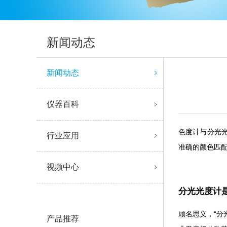
新闻动态
新闻动态
仪器百科
色度计与分光光度
行业应用
准确的颜色匹配方
视频中心
分光光度计
顾名思义
产品推荐