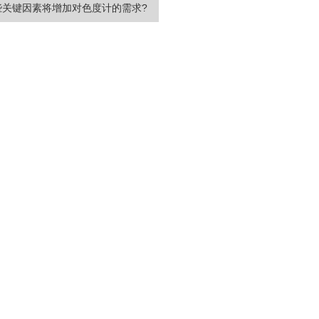
些关键因素将增加对色度计的需求?