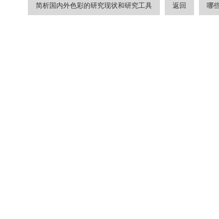
简析国内外色彩的研究现状和研究工具
返回
哪