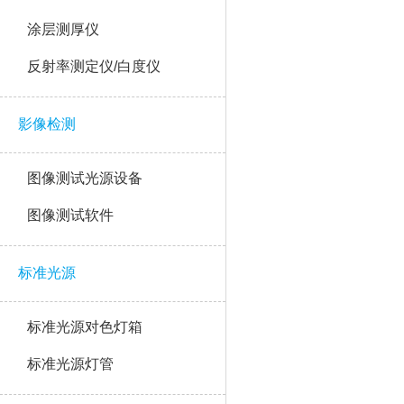
涂层测厚仪
反射率测定仪/白度仪
影像检测
图像测试光源设备
图像测试软件
标准光源
标准光源对色灯箱
标准光源灯管