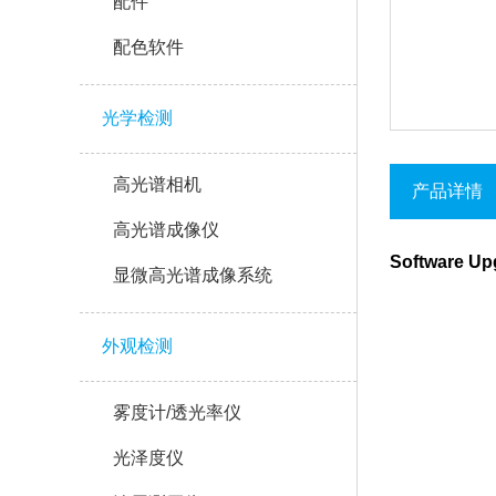
配件
配色软件
光学检测
高光谱相机
产品详情
高光谱成像仪
Software 
显微高光谱成像系统
外观检测
雾度计/透光率仪
光泽度仪