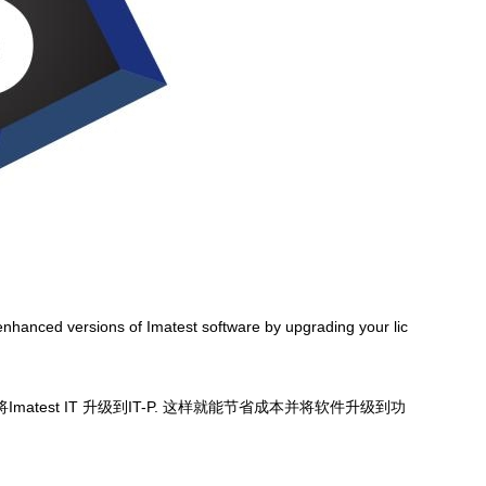
nhanced versions of Imatest software by upgrading your lic
者将Imatest IT 升级到IT-P. 这样就能节省成本并将软件升级到功