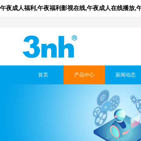
午夜成人福利,午夜福利影视在线,午夜成人在线播放,
首页
产品中心
新闻动态
广东午夜福利影视在
GUANGDONG THREENH