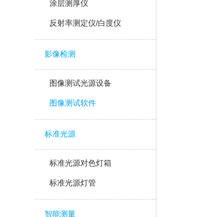
涂层测厚仪
反射率测定仪/白度仪
影像检测
图像测试光源设备
图像测试软件
标准光源
标准光源对色灯箱
标准光源灯管
智能测量