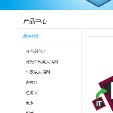
产品中心
颜色检测
分光测色仪
分光午夜成人福利
午夜成人福利
密度仪
色差宝
色卡