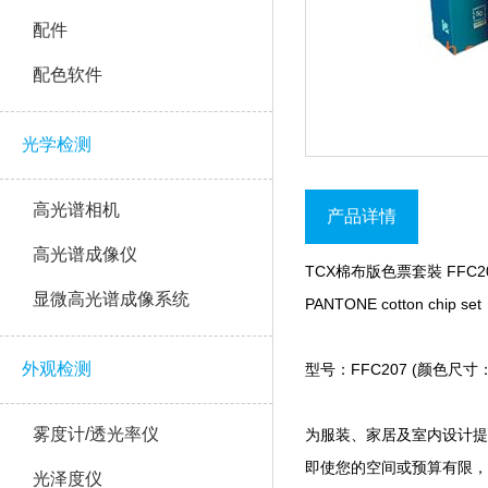
配件
配色软件
光学检测
高光谱相机
产品详情
高光谱成像仪
TCX棉布版色票套裝 FFC2
显微高光谱成像系统
PANTONE cotton chip set
外观检测
型号：FFC207 (颜色尺寸
雾度计/透光率仪
为服装、家居及室内设计提
即使您的空间或预算有限，有了
光泽度仪