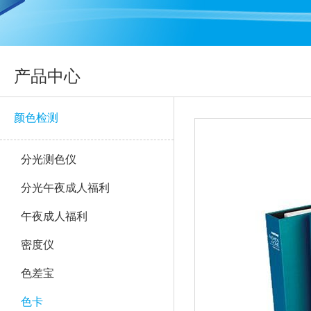
产品中心
颜色检测
分光测色仪
分光午夜成人福利
午夜成人福利
密度仪
色差宝
色卡