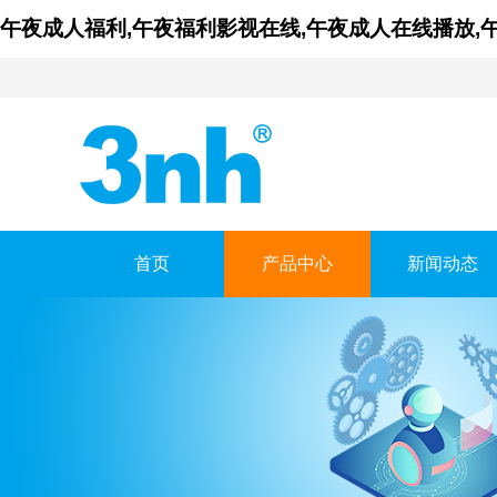
午夜成人福利,午夜福利影视在线,午夜成人在线播放,
首页
产品中心
新闻动态
广东午夜福利影视
GUANGDONG THREEN