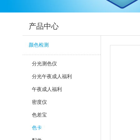
产品中心
颜色检测
分光测色仪
分光午夜成人福利
午夜成人福利
密度仪
色差宝
色卡