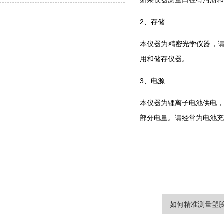
2、存储
本仪器为精密光学仪器，请
用和储存仪器。
3、电源
本仪器为锂离子电池供电
部分电量。请经常为电池充电
如何精准测量塑胶板的