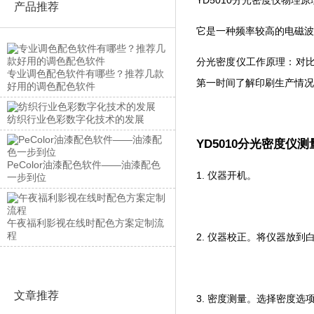
产品推荐
它是一种频率较高的电磁波
分光密度仪工作原理：对比
专业调色配色软件有哪些？推荐几款
第一时间了解印刷生产情况
好用的调色配色软件
纺织行业色彩数字化技术的发展
YD5010分光密度仪
PeColor油漆配色软件——油漆配色
1. 仪器开机。
一步到位
午夜福利影视在线时配色方案定制流
程
2. 仪器校正。将仪器放到白板
文章推荐
3. 密度测量。选择密度