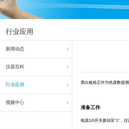
行业应用
新闻动态
仪器百科
黑白板校正作为色度数据测量的基
行业应用
视频中心
准备工作
电源1/0开关拨动至“1”