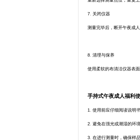
7. 关闭仪器
测量完毕后，断开午夜成人
8. 清理与保养
使用柔软的布清洁仪器表面
手持式午夜成人福利
1. 使用前应仔细阅读说明书
2. 避免在强光或潮湿的环境下
3. 在进行测量时，确保样