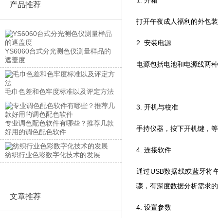
产品推荐
打开午夜成人福利的外包装
2. 安装电源
YS6060台式分光测色仪测量样品的
遮盖度
电源包括电池和电源线两种
毛巾色差和色牢度标准以及评定方法
3. 开机与校准
专业调色配色软件有哪些？推荐几款
手持仪器，按下开机键
好用的调色配色软件
4. 连接软件
纺织行业色彩数字化技术的发展
通过USB数据线或蓝牙将午夜成
骤，有深度数据分析需
文章推荐
4. 设置参数