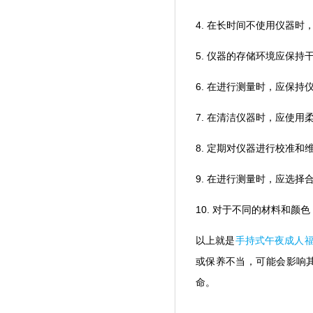
4. 在长时间不使用仪器时
5. 仪器的存储环境应保持干燥
6. 在进行测量时，应保持仪
7. 在清洁仪器时，应使
8. 定期对仪器进行校准和维护
9. 在进行测量时，应选
10. 对于不同的材料和颜色
以上就是
手持式午夜成人
或保养不当，可能会影响其
命。